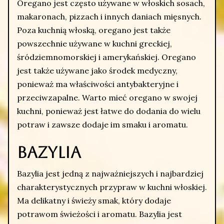
Oregano jest często używane w włoskich sosach,
makaronach, pizzach i innych daniach mięsnych.
Poza kuchnią włoską, oregano jest także
powszechnie używane w kuchni greckiej,
śródziemnomorskiej i amerykańskiej. Oregano
jest także używane jako środek medyczny,
ponieważ ma właściwości antybakteryjne i
przeciwzapalne. Warto mieć oregano w swojej
kuchni, ponieważ jest łatwe do dodania do wielu
potraw i zawsze dodaje im smaku i aromatu.
Bazylia
Bazylia jest jedną z najważniejszych i najbardziej
charakterystycznych przypraw w kuchni włoskiej.
Ma delikatny i świeży smak, który dodaje
potrawom świeżości i aromatu. Bazylia jest