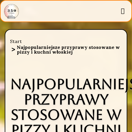
Start
Najpopularniejsze przyprawy stosowane w
pizzy i kuchni włoskiej
Najpopularniej
przyprawy
stosowane w
pizzy i kuchni