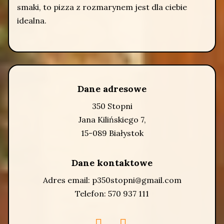
smaki, to pizza z rozmarynem jest dla ciebie
idealna.
Dane adresowe
350 Stopni
Jana Kilińskiego 7,
15-089 Białystok
Dane kontaktowe
Adres email:
p350stopni@gmail.com
Telefon:
570 937 111