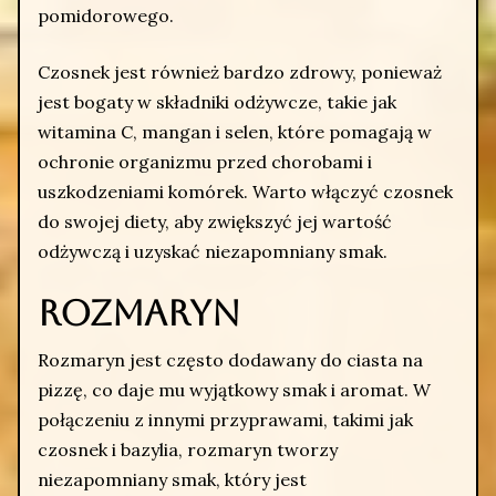
pomidorowego.
Czosnek jest również bardzo zdrowy, ponieważ
jest bogaty w składniki odżywcze, takie jak
witamina C, mangan i selen, które pomagają w
ochronie organizmu przed chorobami i
uszkodzeniami komórek. Warto włączyć czosnek
do swojej diety, aby zwiększyć jej wartość
odżywczą i uzyskać niezapomniany smak.
Rozmaryn
Rozmaryn jest często dodawany do ciasta na
pizzę, co daje mu wyjątkowy smak i aromat. W
połączeniu z innymi przyprawami, takimi jak
czosnek i bazylia, rozmaryn tworzy
niezapomniany smak, który jest