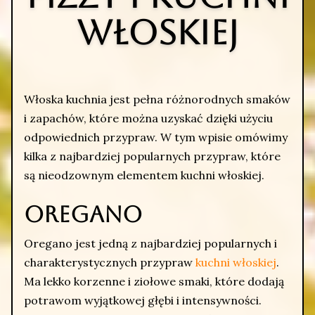
włoskiej
Włoska kuchnia jest pełna różnorodnych smaków
i zapachów, które można uzyskać dzięki użyciu
odpowiednich przypraw. W tym wpisie omówimy
kilka z najbardziej popularnych przypraw, które
są nieodzownym elementem kuchni włoskiej.
Oregano
Oregano jest jedną z najbardziej popularnych i
charakterystycznych przypraw
kuchni włoskiej
.
Ma lekko korzenne i ziołowe smaki, które dodają
potrawom wyjątkowej głębi i intensywności.