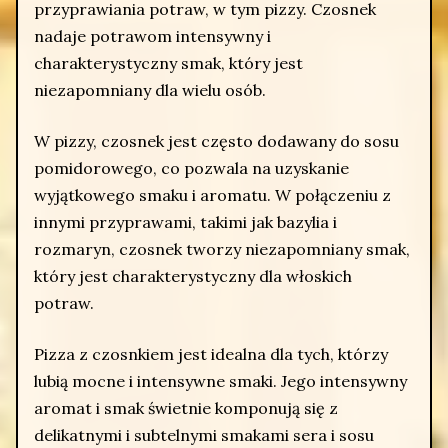
przyprawiania potraw, w tym pizzy. Czosnek
nadaje potrawom intensywny i
charakterystyczny smak, który jest
niezapomniany dla wielu osób.
W pizzy, czosnek jest często dodawany do sosu
pomidorowego, co pozwala na uzyskanie
wyjątkowego smaku i aromatu. W połączeniu z
innymi przyprawami, takimi jak bazylia i
rozmaryn, czosnek tworzy niezapomniany smak,
który jest charakterystyczny dla włoskich
potraw.
Pizza z czosnkiem jest idealna dla tych, którzy
lubią mocne i intensywne smaki. Jego intensywny
aromat i smak świetnie komponują się z
delikatnymi i subtelnymi smakami sera i sosu