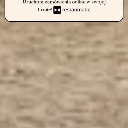
Uruchom zamówienia online w swojej
firmie!