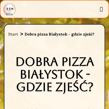
Start
Dobra pizza Białystok - gdzie zjeść?
Dobra pizza
Białystok -
gdzie zjeść?