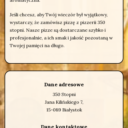
Jeśli chcesz, aby Twój wieczór był wyjątkowy,
wystarczy, że zamówisz pizzę z pizzerii 350
stopni. Nasze pizze są dostarczane szybko i
profesjonalnie, a ich smak i jakość pozostaną w
Twojej pamięci na długo.
Dane adresowe
350 Stopni
Jana Kilińskiego 7,
15-089 Białystok
Dane kontaktowe